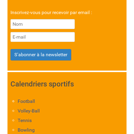
Inscrivez-vous pour recevoir par email :
S'abonner à la newsletter
Calendriers sportifs
Football
Volley-Ball
Tennis
Bowling