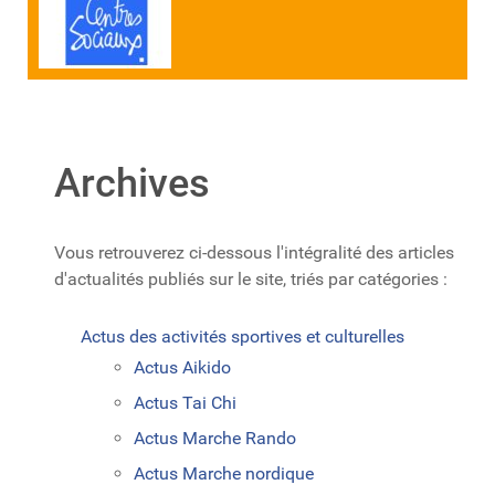
Archives
Vous retrouverez ci-dessous l'intégralité des articles
d'actualités publiés sur le site, triés par catégories :
Actus des activités sportives et culturelles
Actus Aikido
Actus Tai Chi
Actus Marche Rando
Actus Marche nordique