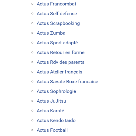
Actus Francombat
Actus Self-defense
Actus Scrapbooking
Actus Zumba
Actus Sport adapté
Actus Retour en forme
Actus Rdv des parents
Actus Atelier français
Actus Savate Boxe francaise
Actus Sophrologie
Actus JuJitsu
Actus Karaté
Actus Kendo Iaido
Actus Football