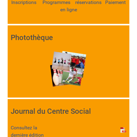
Inscriptions Programmes réservations Paiement
en ligne
Photothèque
Journal du Centre Social
Consultez la
dernière édition