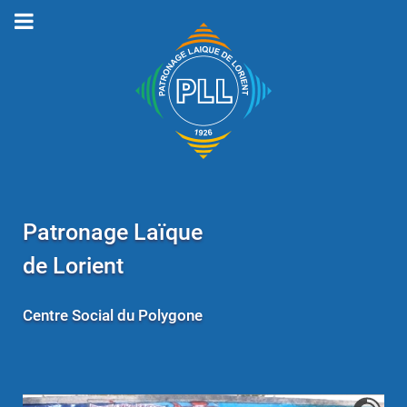
Patronage Laïque
de Lorient
Centre Social du Polygone