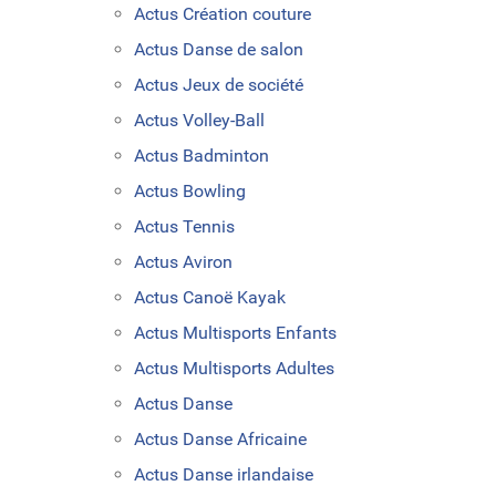
Actus Création couture
Actus Danse de salon
Actus Jeux de société
Actus Volley-Ball
Actus Badminton
Actus Bowling
Actus Tennis
Actus Aviron
Actus Canoë Kayak
Actus Multisports Enfants
Actus Multisports Adultes
Actus Danse
Actus Danse Africaine
Actus Danse irlandaise