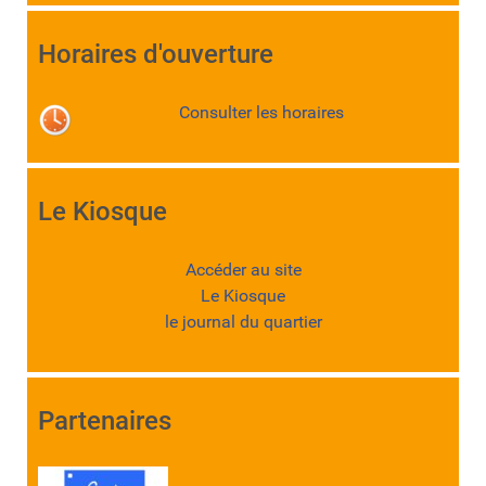
Horaires d'ouverture
Consulter les horaires
Le Kiosque
Accéder au site
Le Kiosque
le journal du quartier
Partenaires