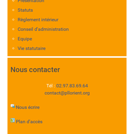
Présentation
Statuts
Règlement intérieur
Conseil d'administration
Equipe
Vie statutaire
Nous contacter
Tél :
02.97.83.69.64
contact@pllorient.org
Nous écrire
Plan d'accès