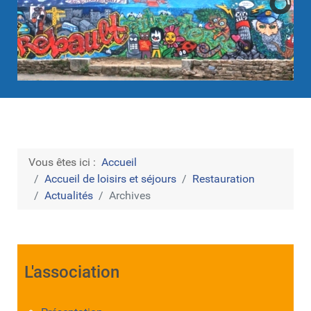
Vous êtes ici :
Accueil
Accueil de loisirs et séjours
Restauration
Actualités
Archives
L'association