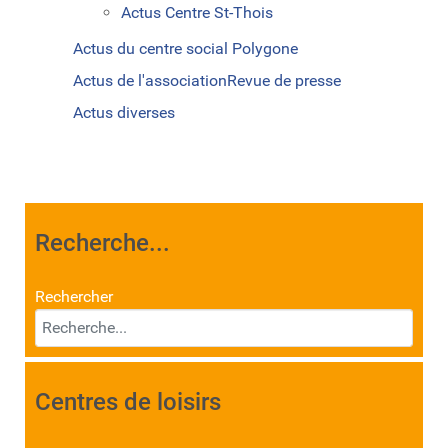
Actus Centre St-Thois
Actus du centre social Polygone
Actus de l'association
Revue de presse
Actus diverses
Recherche...
Rechercher
Centres de loisirs