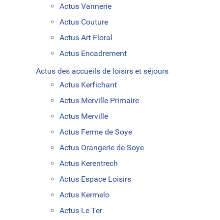
Actus Vannerie
Actus Couture
Actus Art Floral
Actus Encadrement
Actus des accueils de loisirs et séjours
Actus Kerfichant
Actus Merville Primaire
Actus Merville
Actus Ferme de Soye
Actus Orangerie de Soye
Actus Kerentrech
Actus Espace Loisirs
Actus Kermelo
Actus Le Ter