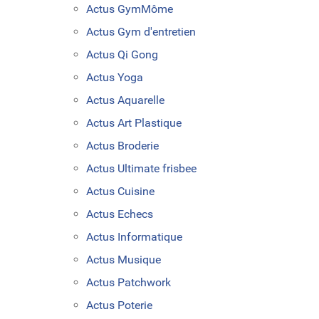
Actus GymMôme
Actus Gym d'entretien
Actus Qi Gong
Actus Yoga
Actus Aquarelle
Actus Art Plastique
Actus Broderie
Actus Ultimate frisbee
Actus Cuisine
Actus Echecs
Actus Informatique
Actus Musique
Actus Patchwork
Actus Poterie