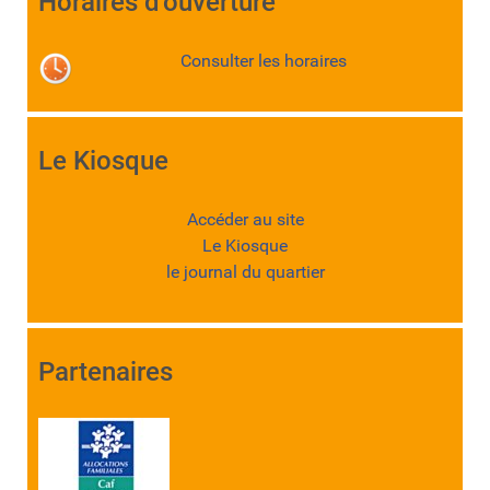
Horaires d'ouverture
Consulter les horaires
Le Kiosque
Accéder au site
Le Kiosque
le journal du quartier
Partenaires