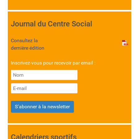
Journal du Centre Social
Consultez la
dernière édition
Inscrivez-vous pour recevoir par email :
S'abonner à la newsletter
Calendriers sportifs