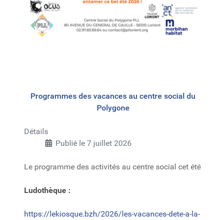
Programmes des vacances au centre social du
Polygone
Détails
Publié le 7 juillet 2026
Le programme des activités au centre social cet été
Ludothèque :
https://lekiosque.bzh/2026/les-vacances-dete-a-la-