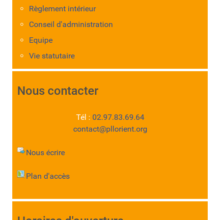
Règlement intérieur
Conseil d'administration
Equipe
Vie statutaire
Nous contacter
Tél :
02.97.83.69.64
contact@pllorient.org
Nous écrire
Plan d'accès