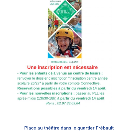
Place au théâtre dans le quartier Frébault