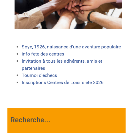
Soye, 1926, naissance d’une aventure populaire
info fete des centres
Invitation à tous les adhérents, amis et
partenaires
Tournoi d'échecs
Inscriptions Centres de Loisirs été 2026
Recherche...