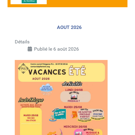
AOUT 2026
Détails
Publié le 6 août 2026