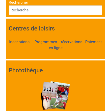
Rechercher
Centres de loisirs
Inscriptions Programmes réservations Paiement
en ligne
Photothèque