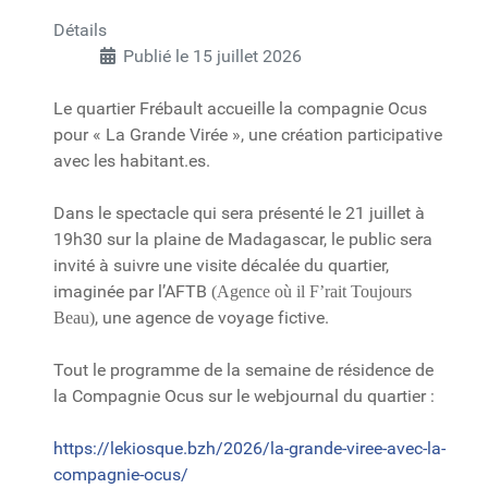
Détails
Publié le 15 juillet 2026
Le quartier Frébault accueille la compagnie Ocus
pour « La Grande Virée », une création participative
avec les habitant.es.
Dans le spectacle qui sera présenté le 21 juillet à
19h30 sur la plaine de Madagascar, le public sera
invité à suivre une visite décalée du quartier,
imaginée par l’AFTB
(Agence où il F’rait Toujours
, une agence de voyage fictive.
Beau)
Tout le programme de la semaine de résidence de
la Compagnie Ocus sur le webjournal du quartier :
https://lekiosque.bzh/2026/la-grande-viree-avec-la-
compagnie-ocus/