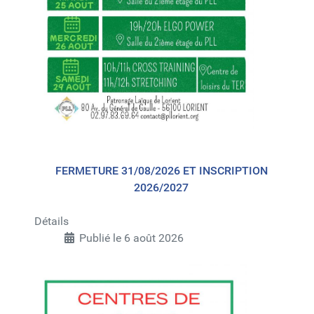
FERMETURE 31/08/2026 ET INSCRIPTION
2026/2027
Détails
Publié le 6 août 2026