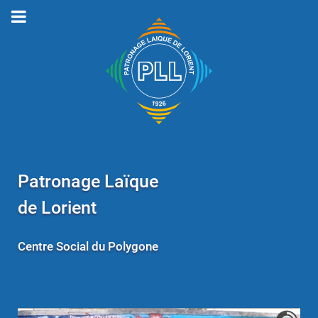
Patronage Laïque
de Lorient
Centre Social du Polygone