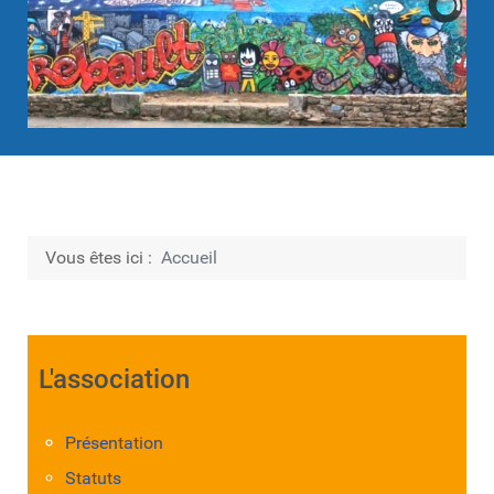
Vous êtes ici :
Accueil
L'association
Présentation
Statuts