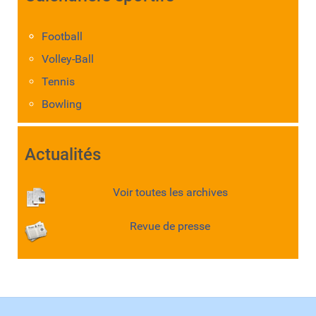
Football
Volley-Ball
Tennis
Bowling
Actualités
Voir toutes les archives
Revue de presse