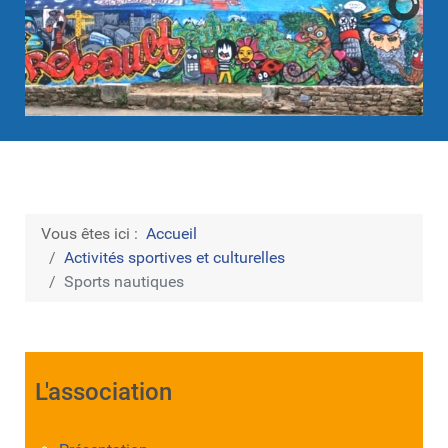
Vous êtes ici :
Accueil
Activités sportives et culturelles
Sports nautiques
L'association