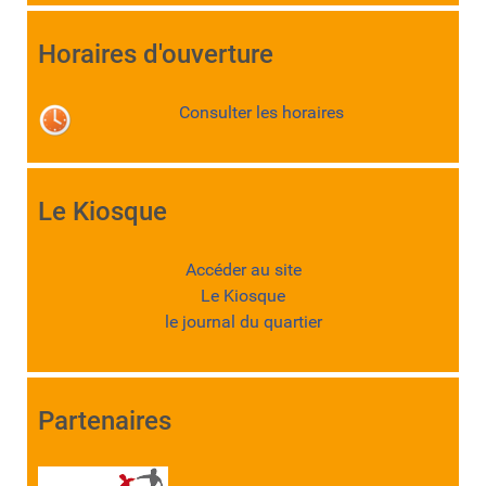
Horaires d'ouverture
Consulter les horaires
Le Kiosque
Accéder au site
Le Kiosque
le journal du quartier
Partenaires