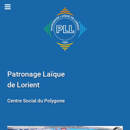
Patronage Laïque
de Lorient
Centre Social du Polygone