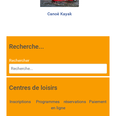
Canoë Kayak
Recherche...
Rechercher
Centres de loisirs
Inscriptions Programmes réservations Paiement
en ligne