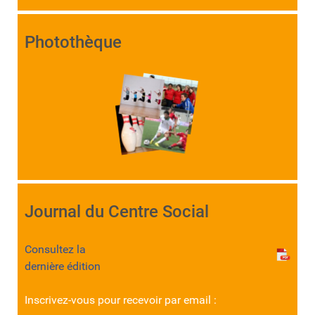
Photothèque
Journal du Centre Social
Consultez la
dernière édition
Inscrivez-vous pour recevoir par email :