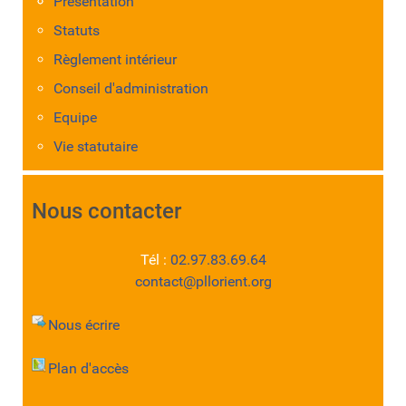
Présentation
Statuts
Règlement intérieur
Conseil d'administration
Equipe
Vie statutaire
Nous contacter
Tél :
02.97.83.69.64
contact@pllorient.org
Nous écrire
Plan d'accès