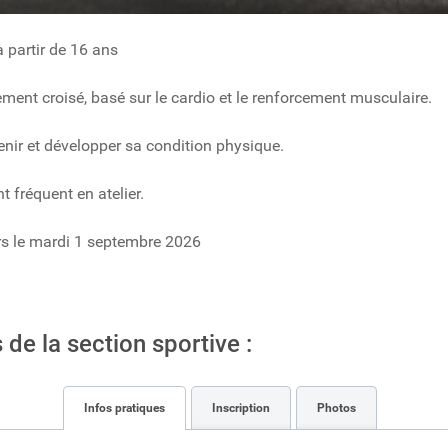
 partir de 16 ans
ment croisé, basé sur le cardio et le renforcement musculaire.
tenir et développer sa condition physique.
 fréquent en atelier.
s le mardi 1 septembre 2026
 de la section sportive :
Infos pratiques
Inscription
Photos