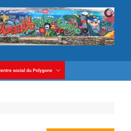
entre social du Polygone