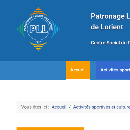
Patronage 
de Lorient
Centre Social du 
Accueil
Activités sport
Vous êtes ici :
Accueil
Activités sportives et culture