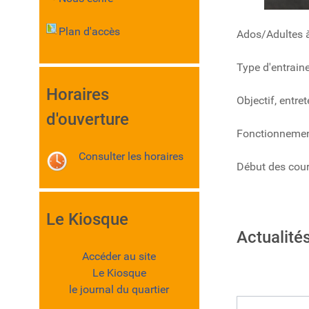
Plan d'accès
Ados/Adultes à
Type d'entraine
Horaires
Objectif, entre
d'ouverture
Fonctionnement
Consulter les horaires
Début des cour
Le Kiosque
Actualités
Accéder au site
Le Kiosque
le journal du quartier