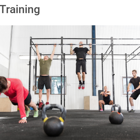
Training