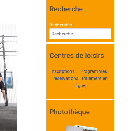
Recherche...
Rechercher
Centres de loisirs
Inscriptions Programmes
réservations Paiement en
ligne
Photothèque