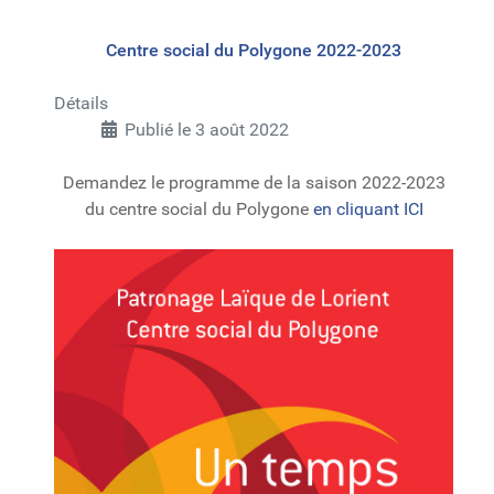
Centre social du Polygone 2022-2023
Détails
Publié le 3 août 2022
Demandez le programme de la saison 2022-2023
du centre social du Polygone
en cliquant ICI