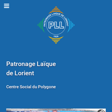
Patronage Laïque
de Lorient
Centre Social du Polygone