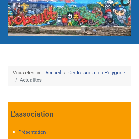
Vous êtes ici :
Accueil
Centre social du Polygone
Actualités
L'association
Présentation