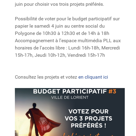
juin pour choisir vos trois projets préférés.
Possibilité de voter pour le budget participatif sur
papier le samedi 4 juin au centre social du
Polygone de 10h30 à 12h30 et de 14h à 18h
Accompagnement
à l'espace multimédia PLL aux
horaires de l'accès libre : Lundi 16h-18h, Mercredi
15h-17h, Jeudi 10h-12h, Vendredi 15h-17h
Consultez les projets et votez
en cliquant ici