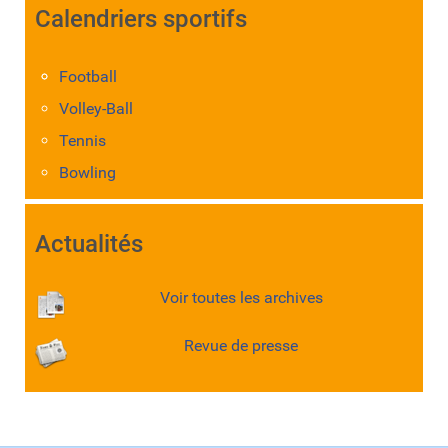
Calendriers sportifs
Football
Volley-Ball
Tennis
Bowling
Actualités
Voir toutes les archives
Revue de presse