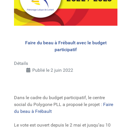
Faire du beau à Frébault avec le budget
participatif
Détails
Publié le 2 juin 2022
Dans le cadre du budget participatif, le centre
social du Polygone PLL a proposé le projet :
Faire
du beau à Frébault
Le vote est ouvert depuis le 2 mai et jusqu’au 10