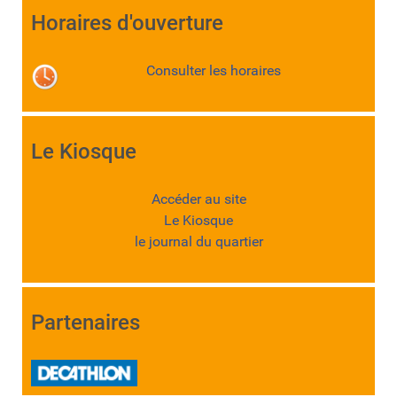
Horaires d'ouverture
Consulter les horaires
Le Kiosque
Accéder au site
Le Kiosque
le journal du quartier
Partenaires