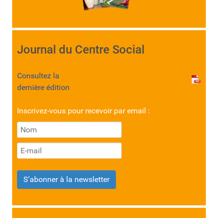
Journal du Centre Social
Consultez la
dernière édition
Inscrivez-vous pour recevoir par email :
S'abonner à la newsletter