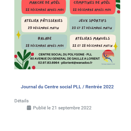
Journal du Centre social PLL / Rentrée 2022
Détails
Publié le 21 septembre 2022