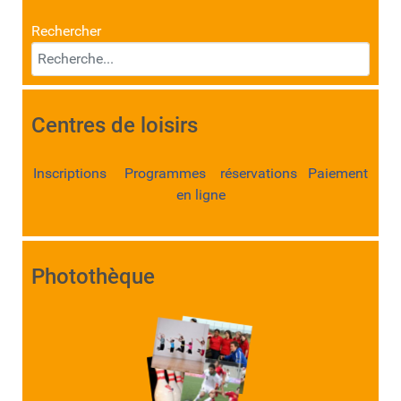
Rechercher
Centres de loisirs
Inscriptions Programmes réservations Paiement
en ligne
Photothèque