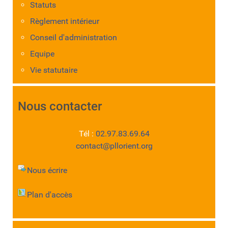
Statuts
Règlement intérieur
Conseil d'administration
Equipe
Vie statutaire
Nous contacter
Tél :
02.97.83.69.64
contact@pllorient.org
Nous écrire
Plan d'accès