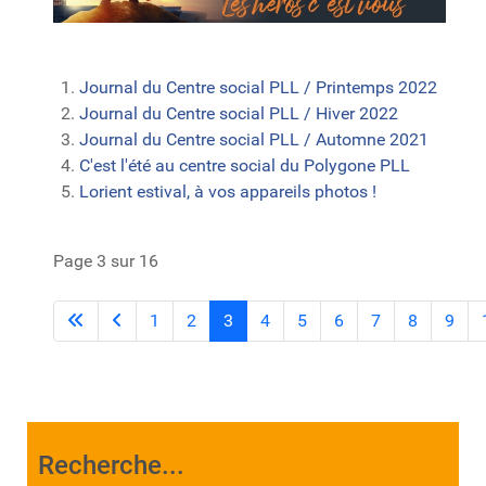
Journal du Centre social PLL / Printemps 2022
Journal du Centre social PLL / Hiver 2022
Journal du Centre social PLL / Automne 2021
C'est l'été au centre social du Polygone PLL
Lorient estival, à vos appareils photos !
Page 3 sur 16
1
2
3
4
5
6
7
8
9
Recherche...