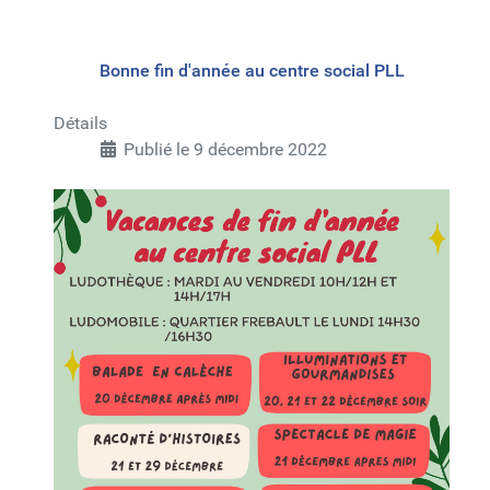
Bonne fin d'année au centre social PLL
Détails
Publié le 9 décembre 2022