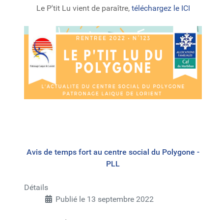
Le P'tit Lu vient de paraître,
téléchargez le ICI
Avis de temps fort au centre social du Polygone -
PLL
Détails
Publié le 13 septembre 2022