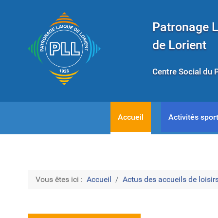
Patronage 
de Lorient
Centre Social du 
Accueil
Activités sport
Vous êtes ici :
Accueil
Actus des accueils de loisirs