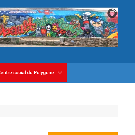
entre social du Polygone