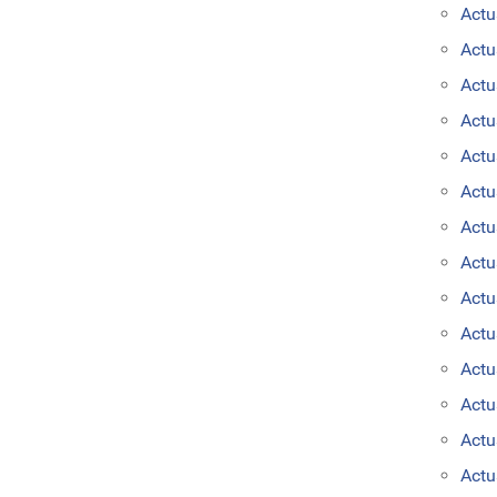
Actu
Actu
Actu
Actu
Actu
Actu
Actu
Actu
Actu
Actu
Actu
Actu
Actu
Actu