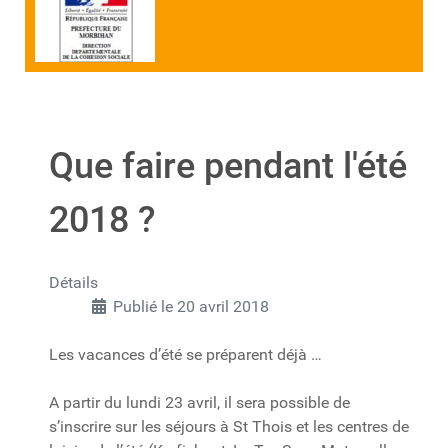
Que faire pendant l'été
2018 ?
Détails
Publié le 20 avril 2018
Les vacances d’été se préparent déjà …
A partir du lundi 23 avril, il sera possible de
s’inscrire sur les séjours à St Thois et les centres de