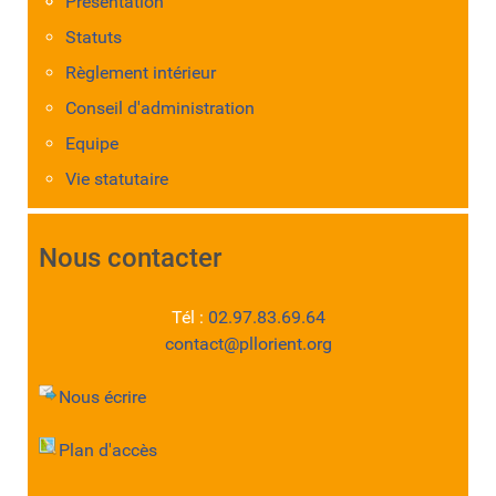
Présentation
Statuts
Règlement intérieur
Conseil d'administration
Equipe
Vie statutaire
Nous contacter
Tél :
02.97.83.69.64
contact@pllorient.org
Nous écrire
Plan d'accès