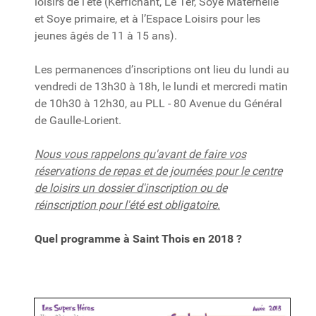
loisirs de l’été (Kerfichant, Le Ter, Soye Maternelle
et Soye primaire, et à l’Espace Loisirs pour les
jeunes âgés de 11 à 15 ans).
Les permanences d’inscriptions ont lieu du lundi au
vendredi de 13h30 à 18h, le lundi et mercredi matin
de 10h30 à 12h30, au PLL - 80 Avenue du Général
de Gaulle-Lorient.
Nous vous rappelons qu'avant de faire vos
réservations de repas et de journées pour le centre
de loisirs un dossier d'inscription ou de
réinscription pour l'été est obligatoire.
Quel programme à Saint Thois en 2018 ?