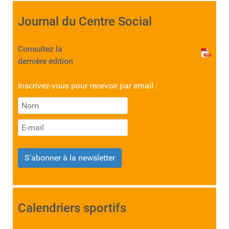
Journal du Centre Social
Consultez la
dernière édition
Inscrivez-vous pour recevoir par email :
S'abonner à la newsletter
Calendriers sportifs