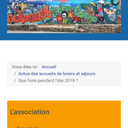
Vous êtes ici :
Accueil
Actus des accueils de loisirs et séjours
Que faire pendant l'été 2018 ?
L'association