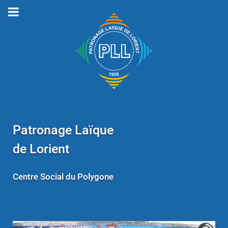
Patronage Laïque
de Lorient
Centre Social du Polygone