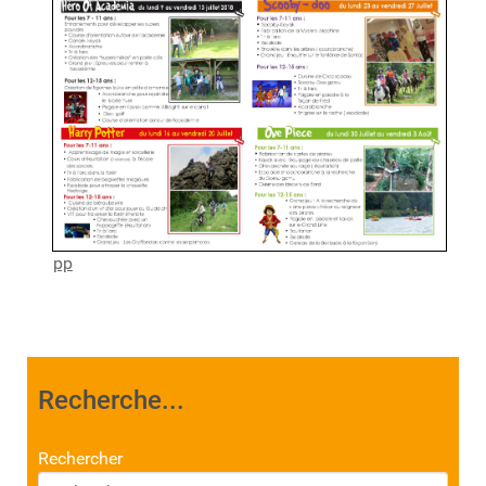
pp
Recherche...
Rechercher