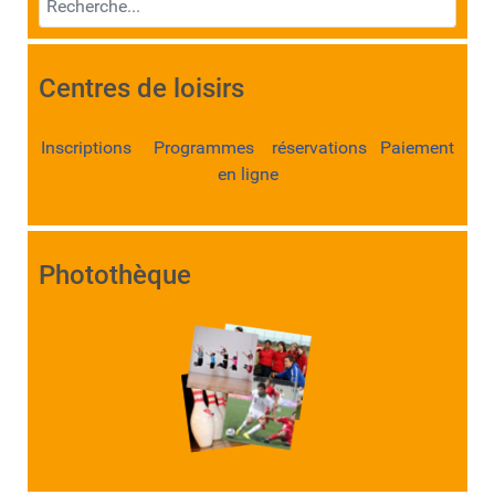
Centres de loisirs
Inscriptions Programmes réservations Paiement
en ligne
Photothèque