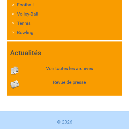
Football
Volley-Ball
Tennis
Bowling
Actualités
Voir toutes les archives
Revue de presse
© 2026