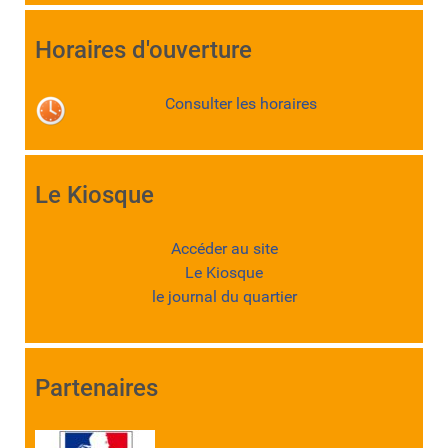
Horaires d'ouverture
Consulter les horaires
Le Kiosque
Accéder au site
Le Kiosque
le journal du quartier
Partenaires