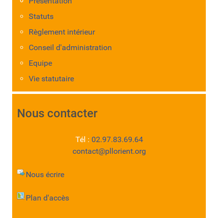
Présentation
Statuts
Règlement intérieur
Conseil d'administration
Equipe
Vie statutaire
Nous contacter
Tél :
02.97.83.69.64
contact@pllorient.org
Nous écrire
Plan d'accès