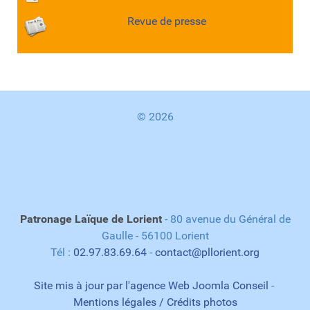
Revue de presse
© 2026
Patronage Laïque de Lorient
- 80 avenue du Général de
Gaulle - 56100 Lorient
Tél :
02.97.83.69.64
-
contact@pllorient.org
Site mis à jour par l'agence Web Joomla Conseil
-
Mentions légales / Crédits photos