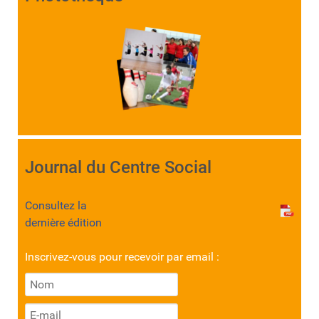
Journal du Centre Social
Consultez la
dernière édition
Inscrivez-vous pour recevoir par email :