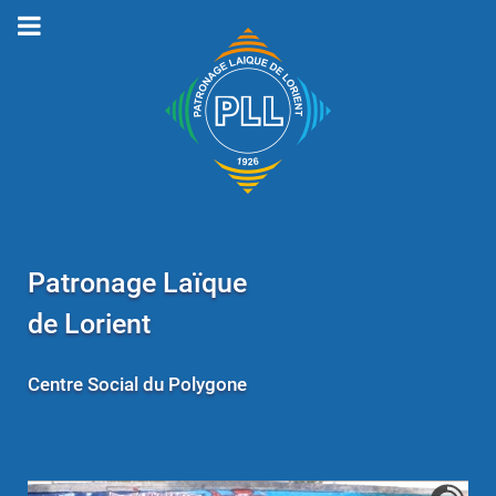
Patronage Laïque
de Lorient
Centre Social du Polygone