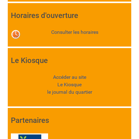
Horaires d'ouverture
Consulter les horaires
Le Kiosque
Accéder au site
Le Kiosque
le journal du quartier
Partenaires