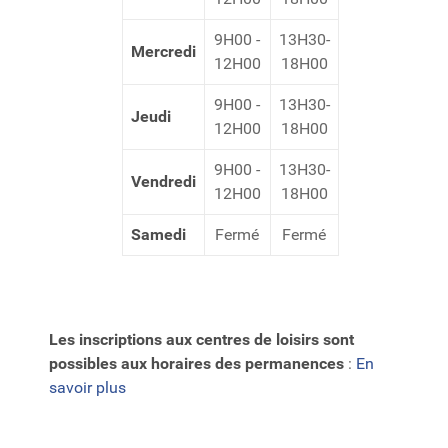
9H00 -
13H30-
Mercredi
12H00
18H00
9H00 -
13H30-
Jeudi
12H00
18H00
9H00 -
13H30-
Vendredi
12H00
18H00
Samedi
Fermé
Fermé
Les inscriptions aux centres de loisirs
sont
possibles aux horaires des permanences
:
En
savoir plus