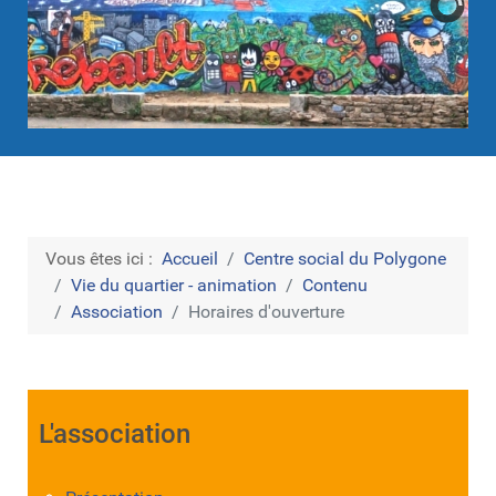
Vous êtes ici :
Accueil
Centre social du Polygone
Vie du quartier - animation
Contenu
Association
Horaires d'ouverture
L'association