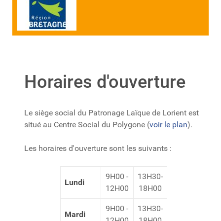
Horaires d'ouverture
Le siège social du Patronage Laïque de Lorient est
situé au Centre Social du Polygone (
voir le plan
).
Les horaires d'ouverture sont les suivants :
9H00 -
13H30-
Lundi
12H00
18H00
9H00 -
13H30-
Mardi
12H00
18H00