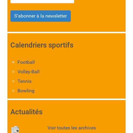
S'abonner à la newsletter
Calendriers sportifs
Football
Volley-Ball
Tennis
Bowling
Actualités
Voir toutes les archives